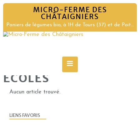
MICRO-FERME DES
CHÂTAIGNIERS
Paniers de légumes bio, à 1H de Tours (37) et de Poitiers (86)
ECOLES
Aucun article trouvé.
LIENS FAVORIS