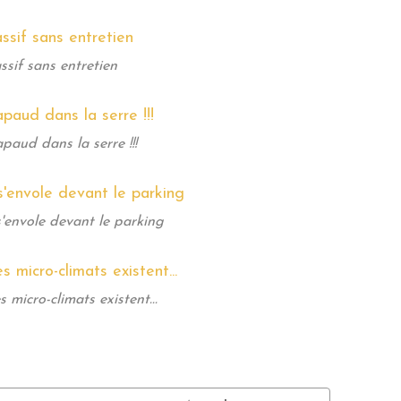
sif sans entretien
paud dans la serre !!!
'envole devant le parking
s micro-climats existent...