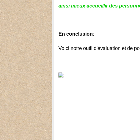
ainsi mieux accueillir des personne
En conclusion:
Voici notre outil d'évaluation et de 