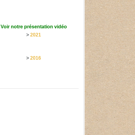
Voir notre présentation vidéo
>
2021
>
2016