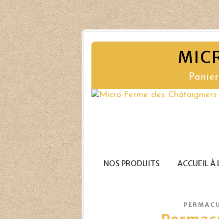
MIC
Panier
NOS PRODUITS
ACCUEIL À 
PERMAC