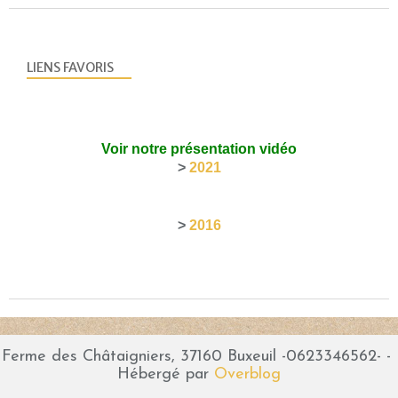
LIENS FAVORIS
Voir notre présentation vidéo
>
2021
>
2016
Ferme des Châtaigniers, 37160 Buxeuil -0623346562- -
Hébergé par
Overblog