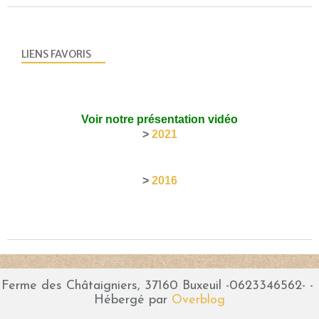
LIENS FAVORIS
Voir notre présentation vidéo
>
2021
>
2016
Ferme des Châtaigniers, 37160 Buxeuil -0623346562- -
Hébergé par
Overblog