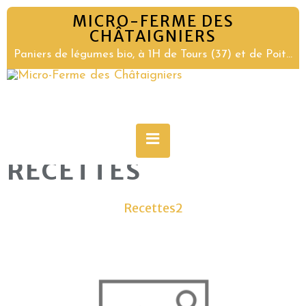
MICRO-FERME DES
CHÂTAIGNIERS
Paniers de légumes bio, à 1H de Tours (37) et de Poitiers (86)
RECETTES
Recettes2