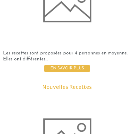
Les recettes sont proposées pour 4 personnes en moyenne.
Elles ont différentes...
EN SAVOIR PLUS
Nouvelles Recettes